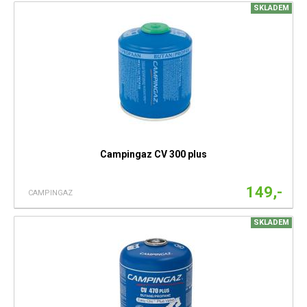
SKLADEM
Campingaz CV 300 plus
149,-
CAMPINGAZ
SKLADEM