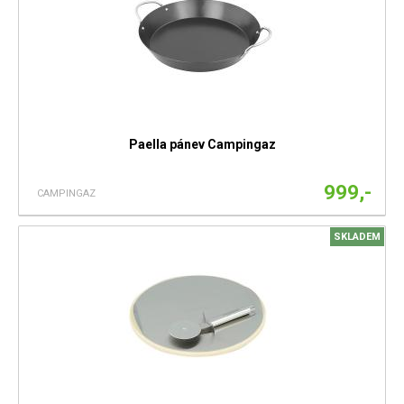
Paella pánev Campingaz
999,-
CAMPINGAZ
SKLADEM