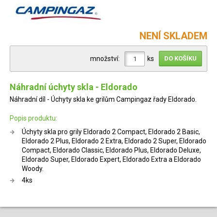
NENÍ SKLADEM
množství:
ks
Náhradní úchyty skla - Eldorado
Náhradní díl - Úchyty skla ke grilům Campingaz řady Eldorado.
Popis produktu:
Úchyty skla pro grily Eldorado 2 Compact, Eldorado 2 Basic,
Eldorado 2 Plus, Eldorado 2 Extra, Eldorado 2 Super, Eldorado
Compact, Eldorado Classic, Eldorado Plus, Eldorado Deluxe,
Eldorado Super, Eldorado Expert, Eldorado Extra a Eldorado
Woody.
4ks