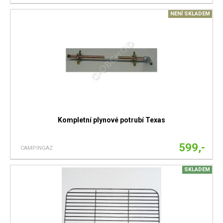
NENÍ SKLADEM
Kompletní plynové potrubí Texas
599,-
CAMPINGAZ
SKLADEM