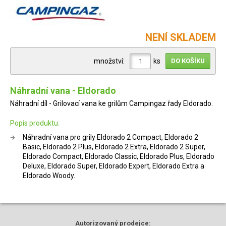
NENÍ SKLADEM
množství:
ks
Náhradní vana - Eldorado
Náhradní díl - Grilovací vana ke grilům Campingaz řady Eldorado.
Popis produktu:
Náhradní vana pro grily Eldorado 2 Compact, Eldorado 2
Basic, Eldorado 2 Plus, Eldorado 2 Extra, Eldorado 2 Super,
Eldorado Compact, Eldorado Classic, Eldorado Plus, Eldorado
Deluxe, Eldorado Super, Eldorado Expert, Eldorado Extra a
Eldorado Woody.
Autorizovaný
prodejce: