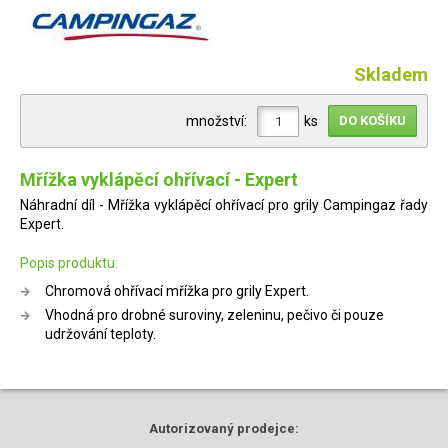
Skladem
množství:
ks
Mřížka vyklápěcí ohřívací - Expert
Náhradní díl - Mřížka vyklápěcí ohřívací pro grily Campingaz řady
Expert.
Popis produktu:
Chromová ohřívací mřížka pro grily Expert.
Vhodná pro drobné suroviny, zeleninu, pečivo či pouze
udržování teploty.
Autorizovaný
prodejce: