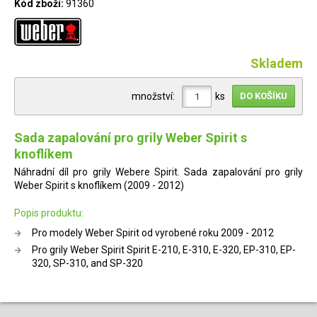
Kód zboží:
91360
Skladem
množství:
ks
Sada zapalování pro grily Weber Spirit s
knoflíkem
Náhradní díl pro grily Webere Spirit. Sada zapalování pro grily
Weber Spirit s knoflíkem (2009 - 2012)
Popis produktu:
Pro modely Weber Spirit od vyrobené roku 2009 - 2012
Pro grily Weber Spirit Spirit E-210, E-310, E-320, EP-310, EP-
320, SP-310, and SP-320