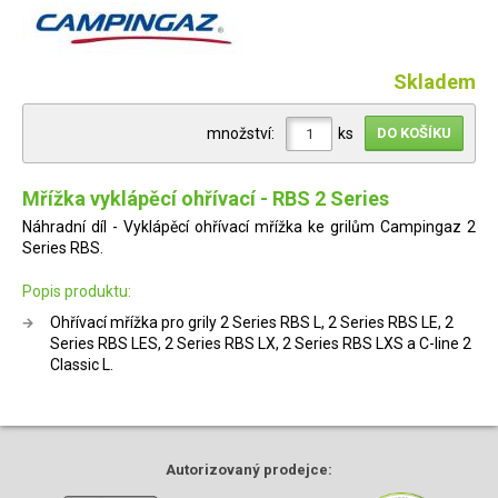
Skladem
množství:
ks
Mřížka vyklápěcí ohřívací - RBS 2 Series
Náhradní díl - Vyklápěcí ohřívací mřížka ke grilům Campingaz 2
Series RBS.
Popis produktu:
Ohřívací mřížka pro grily 2 Series RBS L, 2 Series RBS LE, 2
Series RBS LES, 2 Series RBS LX, 2 Series RBS LXS a C-line 2
Classic L.
Autorizovaný
prodejce: