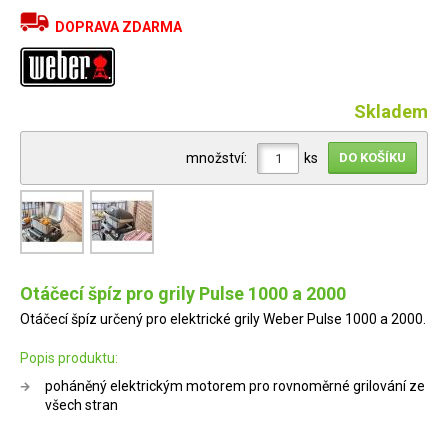
DOPRAVA ZDARMA
Skladem
množství:
ks
Otáčecí špíz pro grily Pulse 1000 a 2000
Otáčecí špíz určený pro elektrické grily Weber Pulse 1000 a 2000.
Popis produktu:
poháněný elektrickým motorem pro rovnoměrné grilování ze
všech stran