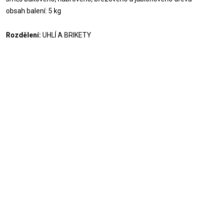
obsah balení: 5 kg
Rozdělení:
UHLÍ A BRIKETY